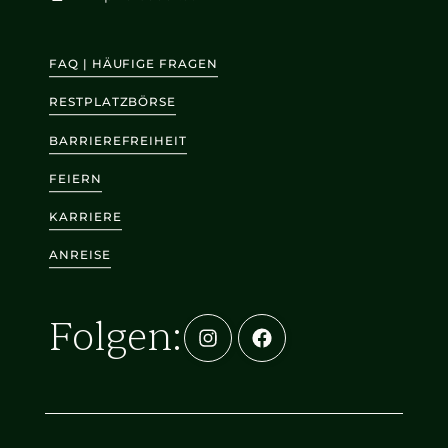
FAQ | HÄUFIGE FRAGEN
RESTPLATZBÖRSE
BARRIEREFREIHEIT
FEIERN
KARRIERE
ANREISE
Folgen: