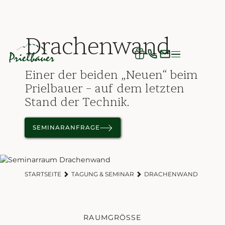
Drachenwand
Einer der beiden „Neuen“ beim
Prielbauer – auf dem letzten
Stand der Technik.
SEMINARANFRAGE
STARTSEITE
TAGUNG & SEMINAR
DRACHENWAND
RAUMGRÖSSE