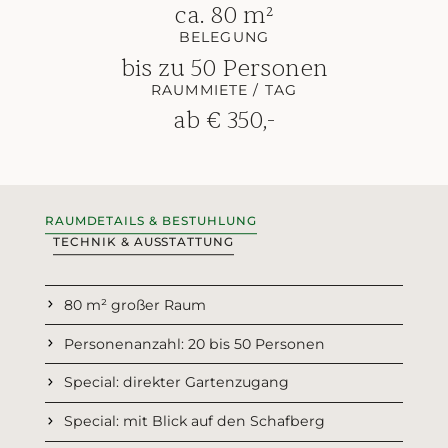
ca. 80 m²
BELEGUNG
bis zu 50 Personen
RAUMMIETE / TAG
ab € 350,-
RAUMDETAILS & BESTUHLUNG
TECHNIK & AUSSTATTUNG
80 m² großer Raum
Personenanzahl: 20 bis 50 Personen
Special: direkter Gartenzugang
Special: mit Blick auf den Schafberg