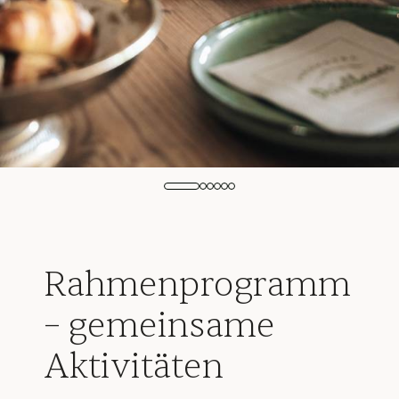
Rahmenprogramm
– gemeinsame
Aktivitäten