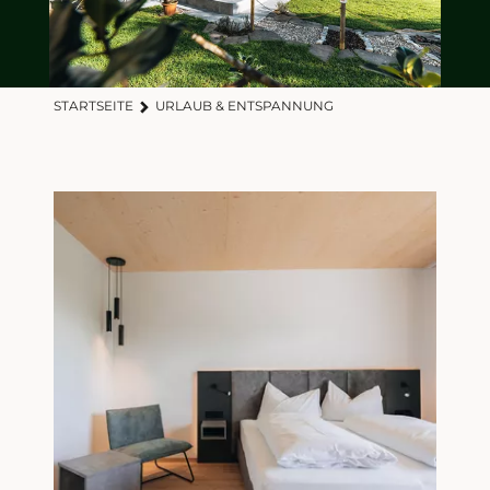
STARTSEITE
URLAUB & ENTSPANNUNG