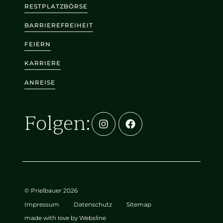
RESTPLATZBÖRSE
BARRIEREFREIHEIT
FEIERN
KARRIERE
ANREISE
Folgen:
© Prielbauer 2026
Impressum
Datenschutz
Sitemap
made with love by Websline