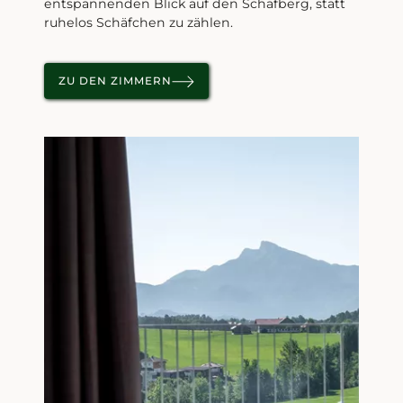
entspannenden Blick auf den Schafberg, statt
ruhelos Schäfchen zu zählen.
ZU DEN ZIMMERN