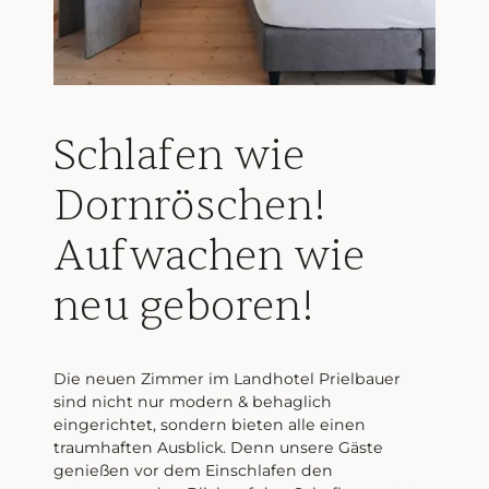
Schlafen wie
Dornröschen!
Aufwachen wie
neu geboren!
Die neuen Zimmer im Landhotel Prielbauer
sind nicht nur modern & behaglich
eingerichtet, sondern bieten alle einen
traumhaften Ausblick. Denn unsere Gäste
genießen vor dem Einschlafen den