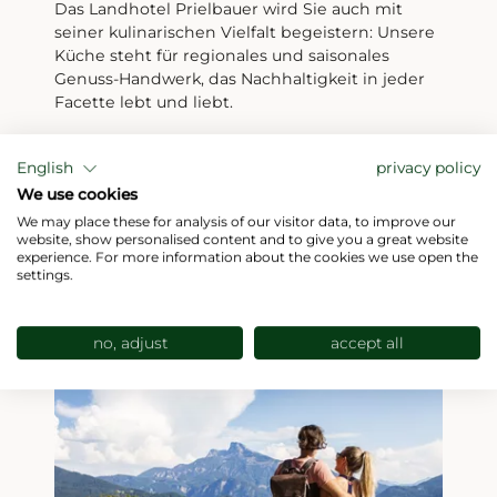
Das Landhotel Prielbauer wird Sie auch mit
seiner kulinarischen Vielfalt begeistern: Unsere
Küche steht für regionales und saisonales
Genuss-Handwerk, das Nachhaltigkeit in jeder
Facette lebt und liebt.
English
privacy policy
MEHR ÜBER KULINARIK ERFAHREN!
We use cookies
We may place these for analysis of our visitor data, to improve our
website, show personalised content and to give you a great website
experience. For more information about the cookies we use open the
settings.
no, adjust
accept all