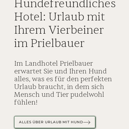
Hundefreundliches
Hotel: Urlaub mit
Ihrem Vierbeiner
im Prielbauer
Im Landhotel Prielbauer
erwartet Sie und Ihren Hund
alles, was es für den perfekten
Urlaub braucht, in dem sich
Mensch und Tier pudelwohl
fühlen!
ALLES ÜBER URLAUB MIT HUND