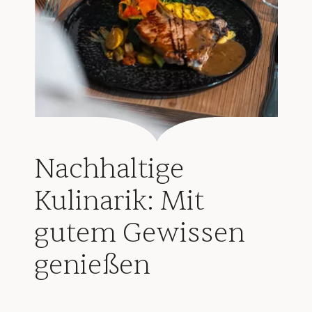
Nachhaltige
Kulinarik: Mit
gutem Gewissen
genießen