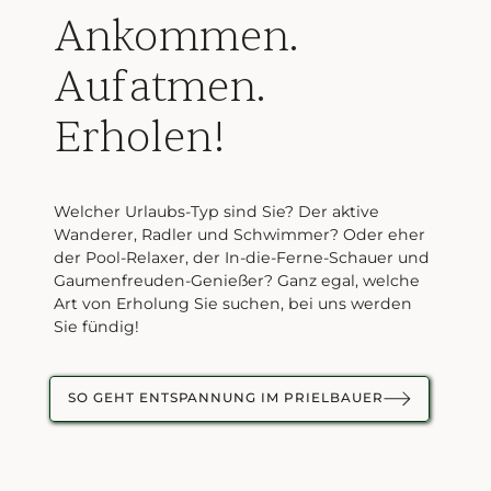
Ankommen.
Aufatmen.
Erholen!
Welcher Urlaubs-Typ sind Sie? Der aktive
Wanderer, Radler und Schwimmer? Oder eher
der Pool-Relaxer, der In-die-Ferne-Schauer und
Gaumenfreuden-Genießer? Ganz egal, welche
Art von Erholung Sie suchen, bei uns werden
Sie fündig!
SO GEHT ENTSPANNUNG IM PRIELBAUER