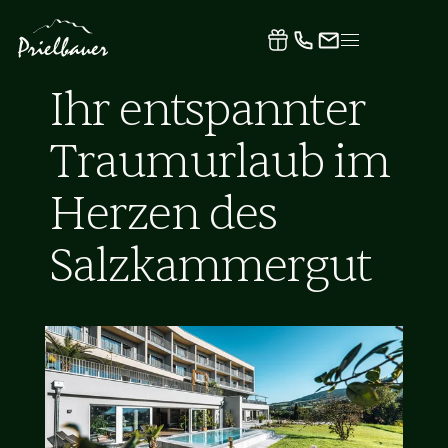
Ihr entspannter
Traumurlaub im
Herzen des
Salzkammergut