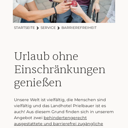
STARTSEITE
SERVICE
BARRIEREFREIHEIT
Urlaub ohne
Einschränkungen
genießen
Unsere Welt ist vielfältig, die Menschen sind
vielfältig und das Landhotel Prielbauer ist es
auch! Aus diesem Grund finden sich in unserem
Angebot zwei
behindertengerecht
ausgestattete und barrierefrei zugängliche