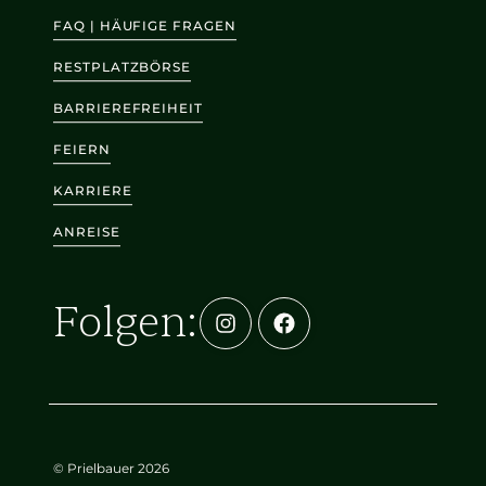
FAQ | HÄUFIGE FRAGEN
RESTPLATZBÖRSE
BARRIEREFREIHEIT
FEIERN
KARRIERE
ANREISE
Folgen:
© Prielbauer 2026