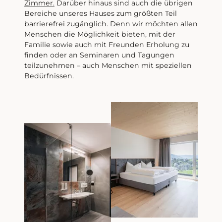
Zimmer.
Darüber hinaus sind auch die übrigen
Bereiche unseres Hauses zum größten Teil
barrierefrei zugänglich. Denn wir möchten allen
Menschen die Möglichkeit bieten, mit der
Familie sowie auch mit Freunden Erholung zu
finden oder an Seminaren und Tagungen
teilzunehmen – auch Menschen mit speziellen
Bedürfnissen.