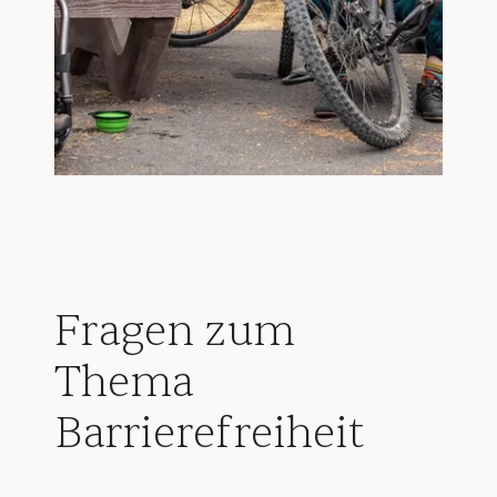
Fragen zum
Thema
Barrierefreiheit