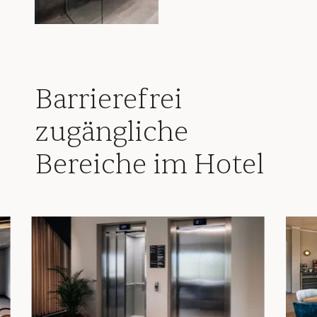
Barrierefrei
zugängliche
Bereiche im Hotel