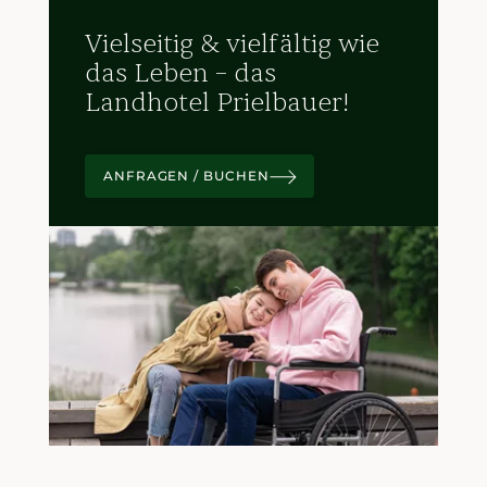
Vielseitig & vielfältig wie
das Leben – das
Landhotel Prielbauer!
ANFRAGEN / BUCHEN