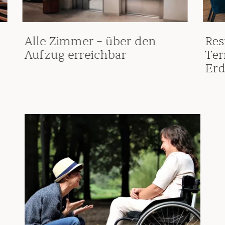
Alle Zimmer – über den
Res
Aufzug erreichbar
Ter
Erd