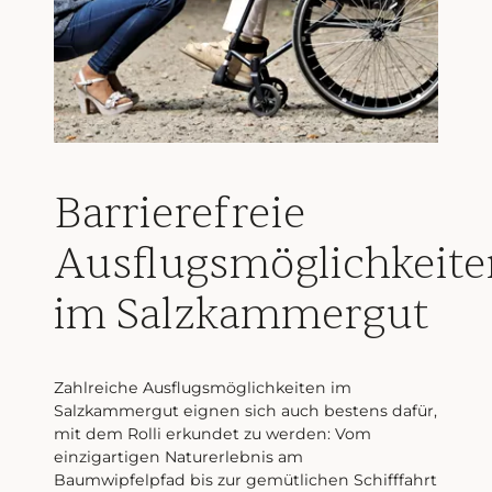
Barrierefreie
Ausflugsmöglichkeite
im Salzkammergut
Zahlreiche Ausflugsmöglichkeiten im
Salzkammergut eignen sich auch bestens dafür,
mit dem Rolli erkundet zu werden: Vom
einzigartigen Naturerlebnis am
Baumwipfelpfad bis zur gemütlichen Schifffahrt