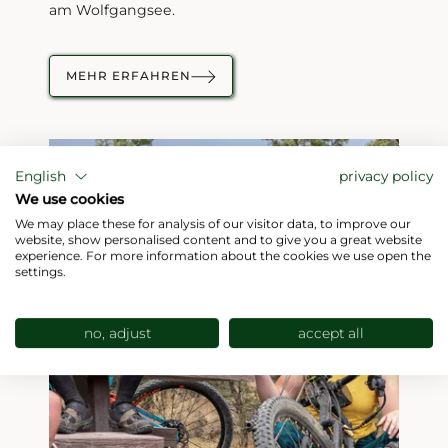
am Wolfgangsee.
MEHR ERFAHREN
English
privacy policy
We use cookies
We may place these for analysis of our visitor data, to improve our
website, show personalised content and to give you a great website
experience. For more information about the cookies we use open the
settings.
no, adjust
accept all